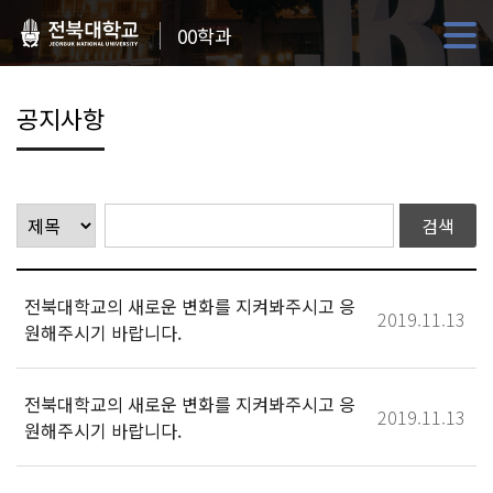
00학과
공지사항
전북대학교의 새로운 변화를 지켜봐주시고 응
2019.11.13
원해주시기 바랍니다.
전북대학교의 새로운 변화를 지켜봐주시고 응
2019.11.13
원해주시기 바랍니다.