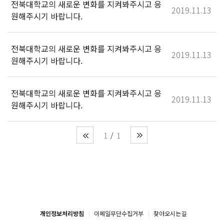
전북대학교의 새로운 변화를 지켜봐주시고 응
2019.11.13
원해주시기 바랍니다.
전북대학교의 새로운 변화를 지켜봐주시고 응
2019.11.13
원해주시기 바랍니다.
전북대학교의 새로운 변화를 지켜봐주시고 응
2019.11.13
원해주시기 바랍니다.
1
1
개인정보처리방침
이메일무단수집거부
찾아오시는길