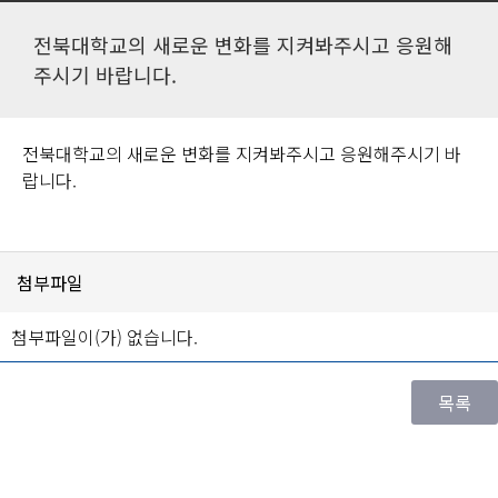
전북대학교의 새로운 변화를 지켜봐주시고 응원해
주시기 바랍니다.
전북대학교의 새로운 변화를 지켜봐주시고 응원해주시기 바
랍니다.
첨부파일
첨부파일이(가) 없습니다.