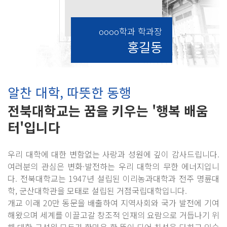
oooo학과 학과장
홍길동
알찬 대학, 따뜻한 동행
전북대학교는 꿈을 키우는 '행복 배움
터'입니다
우리 대학에 대한 변함없는 사랑과 성원에 깊이 감사드립니다.
여러분의 관심은 변화·발전하는 우리 대학의 무한 에너지입니
다. 전북대학교는 1947년 설립된 이리농과대학과 전주 명륜대
학, 군산대학관을 모태로 설립된 거점국립대학입니다.
개교 이래 20만 동문을 배출하여 지역사회와 국가 발전에 기여
해왔으며 세계를 이끌고갈 창조적 인재의 요람으로 거듭나기 위