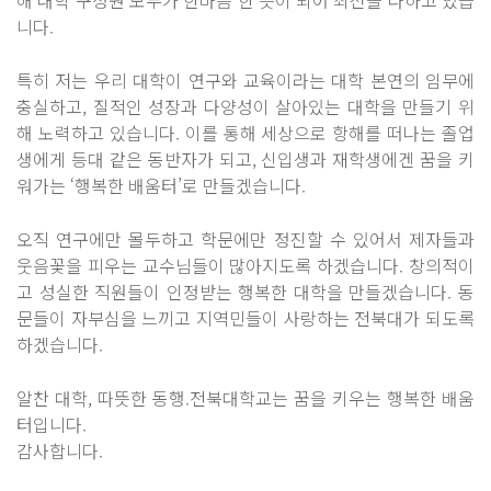
해 대학 구성원 모두가 한마음 한 뜻이 되어 최선을 다하고 있습
니다.
특히 저는 우리 대학이 연구와 교육이라는 대학 본연의 임무에
충실하고, 질적인 성장과 다양성이 살아있는 대학을 만들기 위
해 노력하고 있습니다. 이를 통해 세상으로 항해를 떠나는 졸업
생에게 등대 같은 동반자가 되고, 신입생과 재학생에겐 꿈을 키
워가는 ‘행복한 배움터’로 만들겠습니다.
오직 연구에만 몰두하고 학문에만 정진할 수 있어서 제자들과
웃음꽃을 피우는 교수님들이 많아지도록 하겠습니다. 창의적이
고 성실한 직원들이 인정받는 행복한 대학을 만들겠습니다. 동
문들이 자부심을 느끼고 지역민들이 사랑하는 전북대가 되도록
하겠습니다.
알찬 대학, 따뜻한 동행.전북대학교는 꿈을 키우는 행복한 배움
터입니다.
감사합니다.