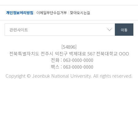
개인정보처리방침
이메일무단수집거부
찾아오시는길
[54896]
전북특별자치도 전주시 덕진구 백제대로 567 전북대학교 OOO
전화 : 063-0000-0000
팩스 : 063-0000-0000
Copyright © Jeonbuk National University. All rights reserved.