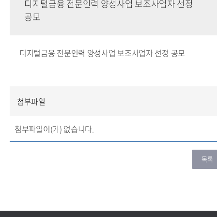
디지털금융 전문인력 양성사업 보조사업자 선정
공모
디지털금융 전문인력 양성사업 보조사업자 선정 공모
첨부파일
첨부파일이(가) 없습니다.